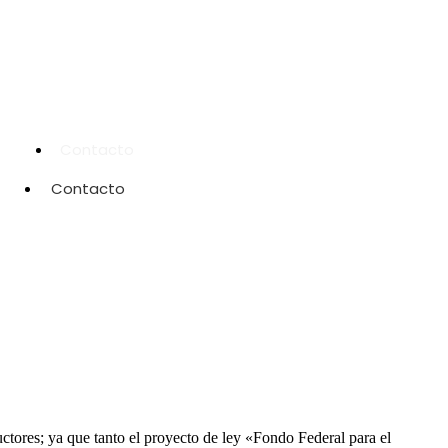
Contacto
Contacto
uctores; ya que tanto el proyecto de ley «Fondo Federal para el