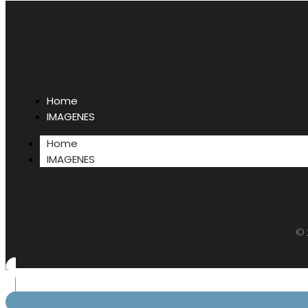
Home
IMAGENES
Home
IMAGENES
© 