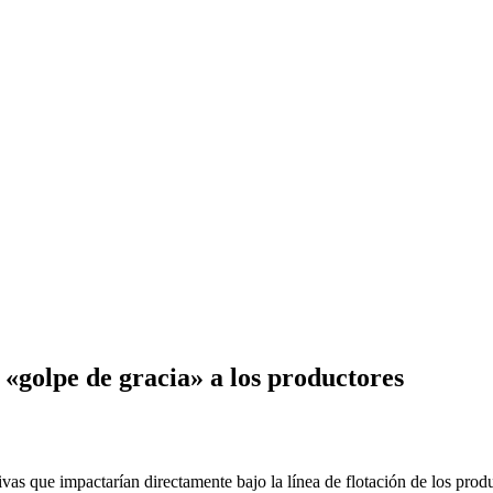
 «golpe de gracia» a los productores
ivas que impactarían directamente bajo la línea de flotación de los prod