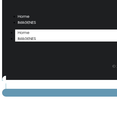
Home
IMAGENES
Home
IMAGENES
© 