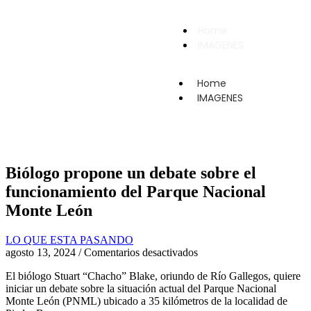
Home
IMAGENES
Home
IMAGENES
Biólogo propone un debate sobre el
funcionamiento del Parque Nacional
Monte León
LO QUE ESTA PASANDO
agosto 13, 2024
/
Comentarios desactivados
El biólogo Stuart “Chacho” Blake, oriundo de Río Gallegos, quiere
iniciar un debate sobre la situación actual del Parque Nacional
Monte León (PNML) ubicado a 35 kilómetros de la localidad de