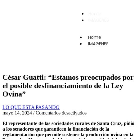
Home
IMAGENES
Home
IMAGENES
César Guatti: “Estamos preocupados por
el posible desfinanciamiento de la Ley
Ovina”
LO QUE ESTA PASANDO
mayo 14, 2024
/
Comentarios desactivados
El representante de las sociedades rurales de Santa Cruz, pidió
a los senadores que garanticen la financiación de la
reglamentación que permite sostener la producción ovina en la